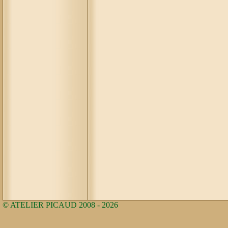
© ATELIER PICAUD 2008 - 2026