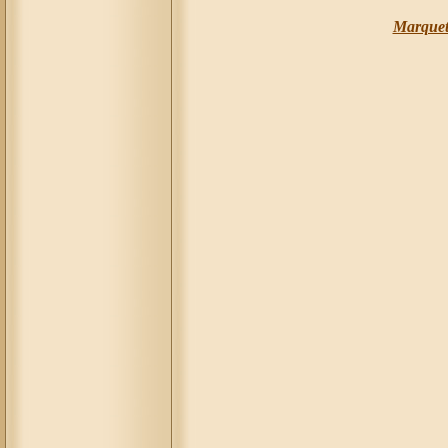
Marquet